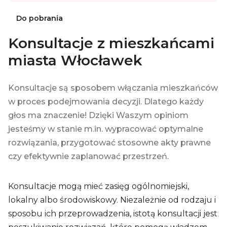
Do pobrania
Konsultacje z mieszkańcami
miasta Włocławek
Konsultacje są sposobem włączania mieszkańców
w proces podejmowania decyzji. Dlatego każdy
głos ma znaczenie! Dzięki Waszym opiniom
jesteśmy w stanie m.in. wypracować optymalne
rozwiązania, przygotować stosowne akty prawne
czy efektywnie zaplanować przestrzeń.
Konsultacje mogą mieć zasięg ogólnomiejski,
lokalny albo środowiskowy. Niezależnie od rodzaju i
sposobu ich przeprowadzenia, istotą konsultacji jest